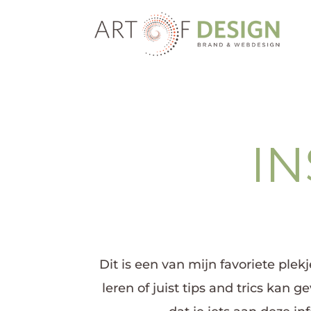
IN
Dit is een van mijn favoriete plek
leren of juist tips and trics kan