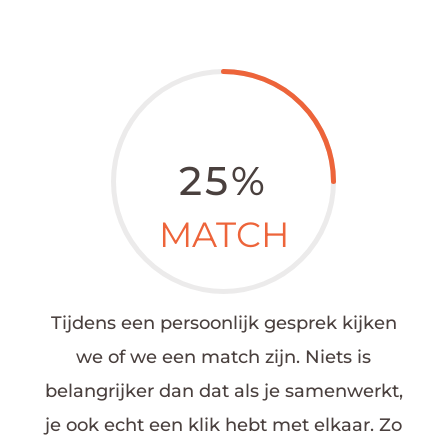
25
%
MATCH
Tijdens een persoonlijk gesprek kijken
we of we een match zijn. Niets is
belangrijker dan dat als je samenwerkt,
je ook echt een klik hebt met elkaar.
Zo