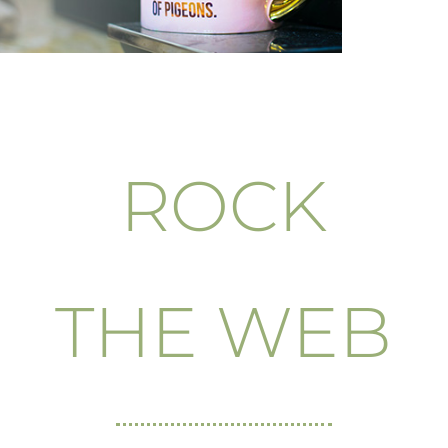
ROCK
THE WEB