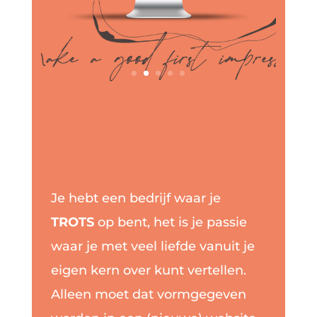
Je hebt een bedrijf waar je
TROTS
op bent, het is je passie
waar je met veel liefde vanuit je
eigen kern over kunt vertellen.
Alleen moet dat vormgegeven