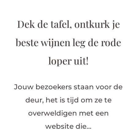
Dek de tafel, ontkurk je
beste wijnen leg de rode
loper uit!
Jouw bezoekers staan voor de
deur, het is tijd om ze te
overweldigen met een
website die…