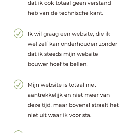
dat ik ook totaal geen verstand
heb van de technische kant.
R
Ik wil graag een website, die ik
wel zelf kan onderhouden zonder
dat ik steeds mijn website
bouwer hoef te bellen.
R
Mijn website is totaal niet
aantrekkelijk en niet meer van
deze tijd, maar bovenal straalt het
niet uit waar ik voor sta.