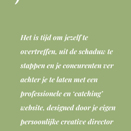
Het is tijd om jezelf te
overtreffen, uit de schaduw te
stappen en je concurenten ver
achter je te laten met een
professionele en
‘catching’
website, designed door je eigen
persoonlijke creative director