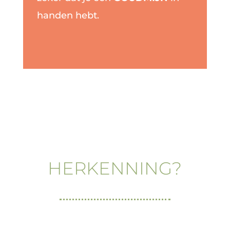
handen hebt.
HERKENNING?