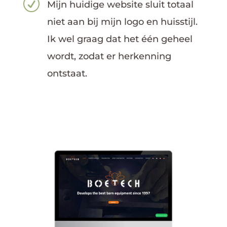
R
Mijn huidige website sluit totaal
niet aan bij mijn logo en huisstijl.
Ik wel graag dat het één geheel
wordt, zodat er herkenning
ontstaat.