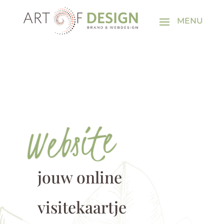
Website
jouw online
visitekaartje