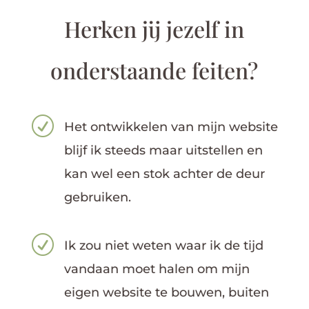
Herken jij jezelf in
onderstaande feiten?
R
Het ontwikkelen van mijn website
blijf ik steeds maar uitstellen en
kan wel een stok achter de deur
gebruiken.
R
Ik zou niet weten waar ik de tijd
vandaan moet halen om mijn
eigen website te bouwen, buiten