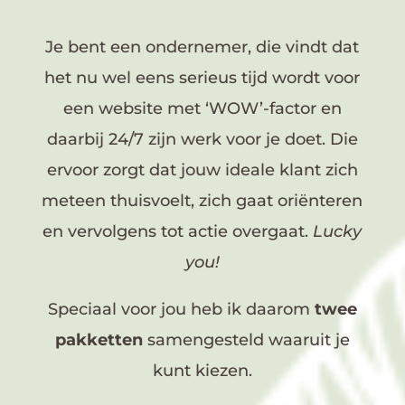
Je bent een ondernemer, die vindt dat
het nu wel eens serieus tijd wordt voor
een website met ‘WOW’-factor en
daarbij 24/7 zijn werk voor je doet. Die
ervoor zorgt dat jouw ideale klant zich
meteen thuisvoelt, zich gaat oriënteren
en vervolgens tot actie overgaat.
Lucky
you!
Speciaal voor jou heb ik daarom
twee
pakketten
samengesteld waaruit je
kunt kiezen.