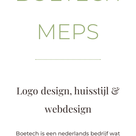
MEPS
Logo design, huisstijl &
webdesign
Boetech is een nederlands bedrijf wat