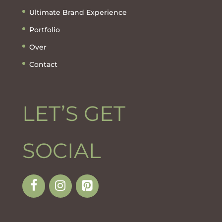
Ultimate Brand Experience
Portfolio
Over
Contact
LET’S GET
SOCIAL