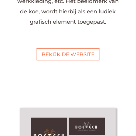
werkkleding, etc. Het beeldmerk van
de koe, wordt hierbij als een ludiek
grafisch element toegepast.
BEKIJK DE WEBSITE