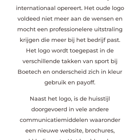
internationaal opereert. Het oude logo
voldeed niet meer aan de wensen en
mocht een professionelere uitstraling
krijgen die meer bij het bedrijf past.
Het logo wordt toegepast in de
verschillende takken van sport bij
Boetech en onderscheid zich in kleur
gebruik en payoff.
Naast het logo, is de huisstijl
doorgevoerd in vele andere
communicatiemiddelen waaronder
een nieuwe website, brochures,