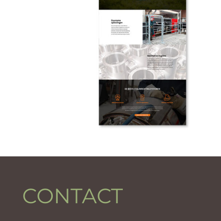
CONTACT