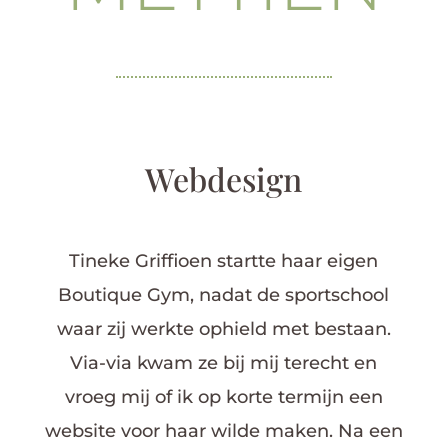
Webdesign
Tineke Griffioen startte haar eigen
Boutique Gym, nadat de sportschool
waar zij werkte ophield met bestaan.
Via-via kwam ze bij mij terecht en
vroeg mij of ik op korte termijn een
website voor haar wilde maken. Na een