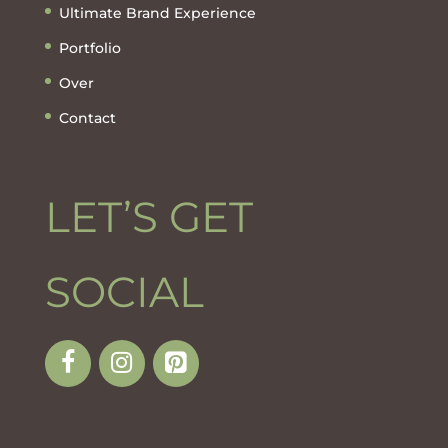
Ultimate Brand Experience
Portfolio
Over
Contact
LET’S GET
SOCIAL