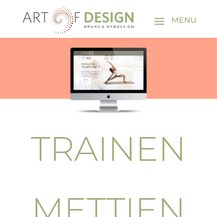
TRAINEN
METTIEN