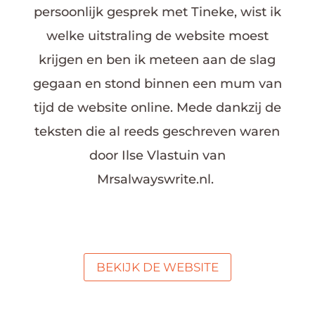
persoonlijk gesprek met Tineke, wist ik
welke uitstraling de website moest
krijgen en ben ik meteen aan de slag
gegaan en stond binnen een mum van
tijd de website online. Mede dankzij de
teksten die al reeds geschreven waren
door Ilse Vlastuin van
Mrsalwayswrite.nl.
BEKIJK DE WEBSITE